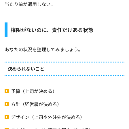
当たり前が通用しない。
権限がないのに、責任だけある状態
あなたの状況を整理してみましょう。
決められないこと
予算（上司が決める）
方針（経営層が決める）
デザイン（上司や外注先が決める）