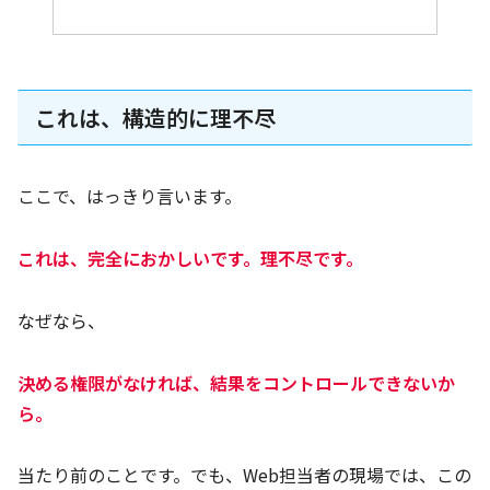
これは、構造的に理不尽
ここで、はっきり言います。
これは、完全におかしいです。理不尽です。
なぜなら、
決める権限がなければ、結果をコントロールできないか
ら。
当たり前のことです。でも、Web担当者の現場では、この