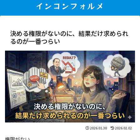
インコンフォルメ
決める権限がないのに、結果だけ求められ
るのが一番つらい
2026.01.30
2026.02.02
権限がない。