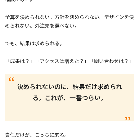
予算を決められない。方針を決められない。デザインを決
められない。外注先を選べない。
でも、結果は求められる。
「成果は？」「アクセスは増えた？」「問い合わせは？」
決められないのに、結果だけ求められ
る。これが、一番つらい。
責任だけが、こっちに来る。