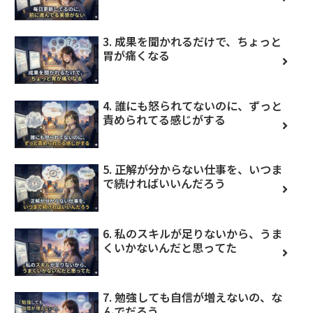
3. 成果を聞かれるだけで、ちょっと
胃が痛くなる
4. 誰にも怒られてないのに、ずっと
責められてる感じがする
5. 正解が分からない仕事を、いつま
で続ければいいんだろう
6. 私のスキルが足りないから、うま
くいかないんだと思ってた
7. 勉強しても自信が増えないの、な
んでだろう