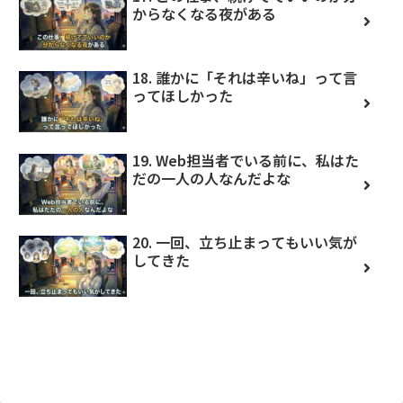
からなくなる夜がある
18. 誰かに「それは辛いね」って言
ってほしかった
19. Web担当者でいる前に、私はた
だの一人の人なんだよな
20. 一回、立ち止まってもいい気が
してきた