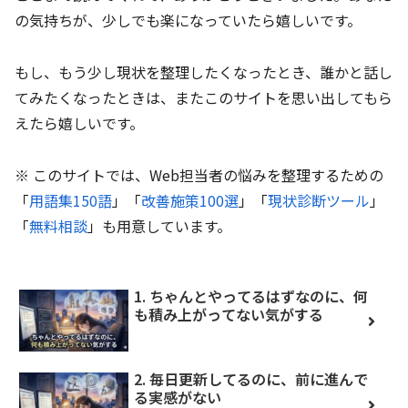
の気持ちが、少しでも楽になっていたら嬉しいです。
もし、もう少し現状を整理したくなったとき、誰かと話し
てみたくなったときは、またこのサイトを思い出してもら
えたら嬉しいです。
※ このサイトでは、Web担当者の悩みを整理するための
「
用語集150語
」「
改善施策100選
」「
現状診断ツール
」
「
無料相談
」も用意しています。
1. ちゃんとやってるはずなのに、何
も積み上がってない気がする
2. 毎日更新してるのに、前に進んで
る実感がない