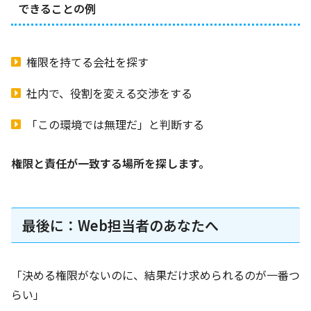
できることの例
権限を持てる会社を探す
社内で、役割を変える交渉をする
「この環境では無理だ」と判断する
権限と責任が一致する場所を探します。
最後に：Web担当者のあなたへ
「決める権限がないのに、結果だけ求められるのが一番つ
らい」