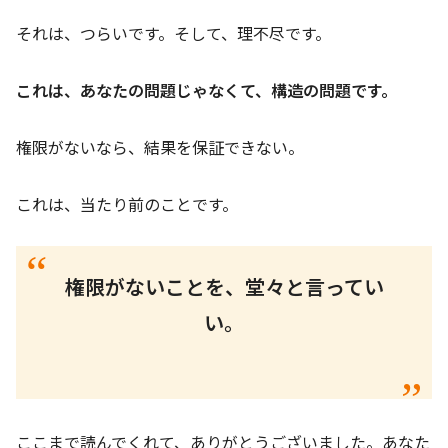
それは、つらいです。そして、理不尽です。
これは、あなたの問題じゃなくて、構造の問題です。
権限がないなら、結果を保証できない。
これは、当たり前のことです。
権限がないことを、堂々と言ってい
い。
ここまで読んでくれて、ありがとうございました。あなた