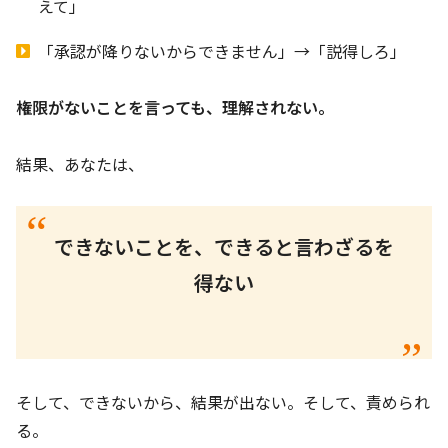
えて」
「承認が降りないからできません」→「説得しろ」
権限がないことを言っても、理解されない。
結果、あなたは、
できないことを、できると言わざるを
得ない
そして、できないから、結果が出ない。そして、責められ
る。