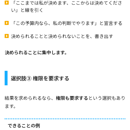
「ここまでは私が決めます、ここからは決めてくださ
い」と線を引く
「この予算内なら、私の判断でやります」と宣言する
決められることと決められないことを、書き出す
決められることに集中します。
選択肢③ 権限を要求する
結果を求められるなら、
権限も要求する
という選択もあり
ます。
できることの例