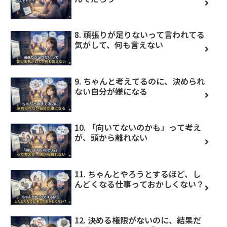
8. 頑張りが足りないって言われてる
気がして、何も言えない
9. ちゃんと考えてるのに、決められ
ない自分が嫌になる
10. 「向いてないのかも」って考え
が、頭から離れない
11. ちゃんとやろうとするほど、し
んどくなる仕事っておかしくない？
12. 決める権限がないのに、結果だ