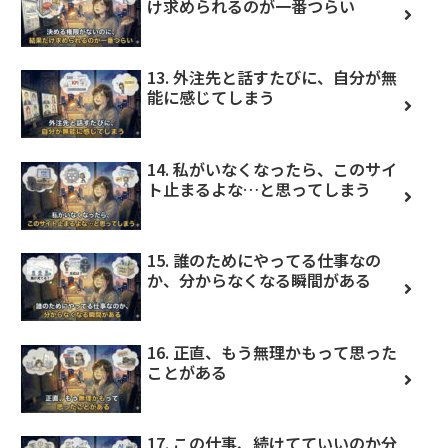
け求められるのが一番つらい
13. 外注先と話すたびに、自分が無
能に感じてしまう
14. 私がいなくなったら、このサイ
ト止まるよな…と思ってしまう
15. 誰のためにやってる仕事なの
か、分からなくなる瞬間がある
16. 正直、もう無理かもって思った
ことがある
17. この仕事、続けてていいのか分