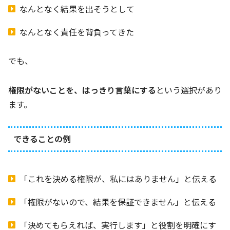
なんとなく結果を出そうとして
なんとなく責任を背負ってきた
でも、
権限がないことを、はっきり言葉にする
という選択があり
ます。
できることの例
「これを決める権限が、私にはありません」と伝える
「権限がないので、結果を保証できません」と伝える
「決めてもらえれば、実行します」と役割を明確にす