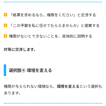
「結果を求めるなら、権限をください」と交渉する
「この予算を私に任せてもらえませんか」と提案する
権限がないとできないことを、具体的に説明する
対等に交渉します。
選択肢④ 環境を変える
権限が与えられない環境なら、
環境を変える
という選択も
あります。