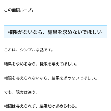
この無限ループ。
権限がないなら、結果を求めないでほしい
これは、シンプルな話です。
結果を求めるなら、権限を与えてほしい。
権限を与えられないなら、結果を求めないでほしい。
でも、現実は違う。
権限は与えられず、結果だけ求められる。