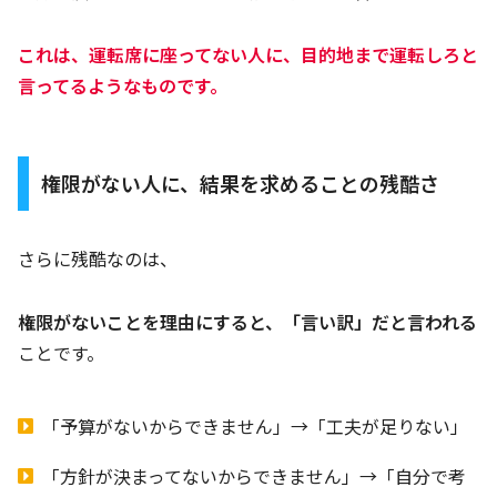
これは、運転席に座ってない人に、目的地まで運転しろと
言ってるようなものです。
権限がない人に、結果を求めることの残酷さ
さらに残酷なのは、
権限がないことを理由にすると、「言い訳」だと言われる
ことです。
「予算がないからできません」→「工夫が足りない」
「方針が決まってないからできません」→「自分で考