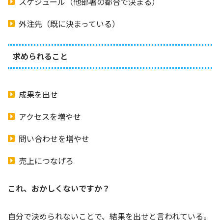
スケジュール（他部署の都合で決まる）
外注先（既に決まっている）
求められること
成果を出せ
アクセスを増やせ
問い合わせを増やせ
売上につなげろ
これ、おかしくないですか？
自分で決められないことで、結果を出せと言われている。