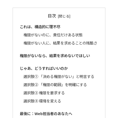
目次
これは、構造的に理不尽
権限がないのに、責任だけある状態
権限がない人に、結果を求めることの残酷さ
権限がないなら、結果を求めないでほしい
じゃあ、どうすればいいのか
選択肢① 「決める権限がない」と明言する
選択肢② 「権限の範囲」を明確にする
選択肢③ 権限を要求する
選択肢④ 環境を変える
最後に：Web担当者のあなたへ