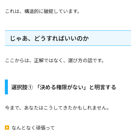
これは、構造的に破綻しています。
じゃあ、どうすればいいのか
ここからは、正解ではなく、選び方の話です。
選択肢① 「決める権限がない」と明言する
今まで、あなたはこうしてきたかもしれません。
なんとなく頑張って