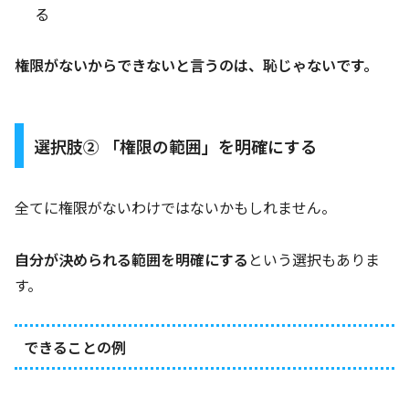
る
権限がないからできないと言うのは、恥じゃないです。
選択肢② 「権限の範囲」を明確にする
全てに権限がないわけではないかもしれません。
自分が決められる範囲を明確にする
という選択もありま
す。
できることの例