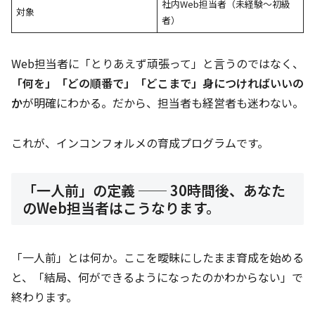
社内Web担当者（未経験〜初級
対象
者）
Web担当者に「とりあえず頑張って」と言うのではなく、
「何を」「どの順番で」「どこまで」身につければいいの
か
が明確にわかる。だから、担当者も経営者も迷わない。
これが、インコンフォルメの育成プログラムです。
「一人前」の定義 ── 30時間後、あなた
のWeb担当者はこうなります。
「一人前」とは何か。ここを曖昧にしたまま育成を始める
と、「結局、何ができるようになったのかわからない」で
終わります。