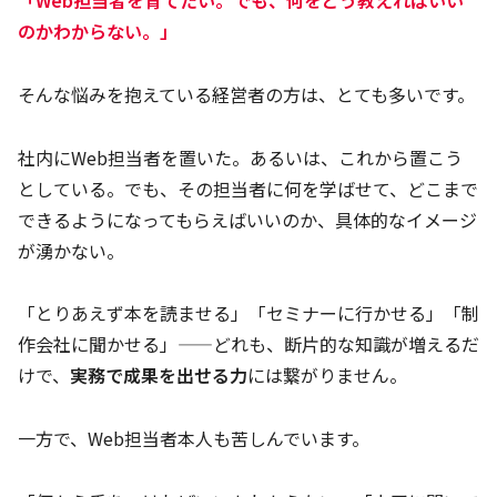
のかわからない。」
そんな悩みを抱えている経営者の方は、とても多いです。
社内にWeb担当者を置いた。あるいは、これから置こう
としている。でも、その担当者に何を学ばせて、どこまで
できるようになってもらえばいいのか、具体的なイメージ
が湧かない。
「とりあえず本を読ませる」「セミナーに行かせる」「制
作会社に聞かせる」——どれも、断片的な知識が増えるだ
けで、
実務で成果を出せる力
には繋がりません。
一方で、Web担当者本人も苦しんでいます。