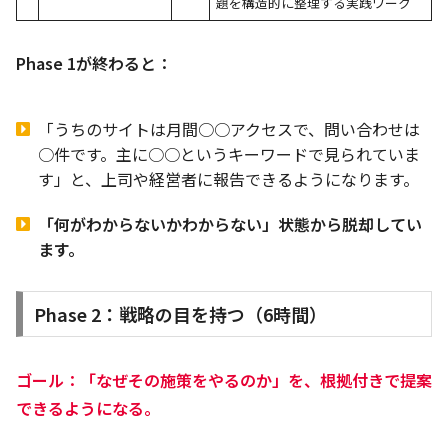
題を構造的に整理する実践ワーク
Phase 1が終わると：
「うちのサイトは月間○○アクセスで、問い合わせは
○件です。主に○○というキーワードで見られていま
す」と、上司や経営者に報告できるようになります。
「何がわからないかわからない」状態から脱却してい
ます。
Phase 2：戦略の目を持つ（6時間）
ゴール：「なぜその施策をやるのか」を、根拠付きで提案
できるようになる。