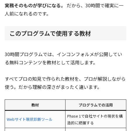
実務そのものが学びになる。
だから、30時間で確実に一
人前になれるのです。
このプログラムで使用する教材
30時間プログラムでは、インコンフォルメが公開してい
る無料コンテンツを教材として活用します。
すべてプロの知見で作られた教材を、プロが解説しながら
使う。だから理解の深さがまったく違います。
教材
プログラムでの活用
Phase 1で自社サイトの現状を構
Webサイト現状診断ツール
造的に把握する