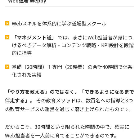
Web道場 Weppy
Webスキルを体系的に学ぶ道場型スクール
「マネジメント道」
では、まさにWeb担当者が身につ
けるべきデータ解析・コンテンツ戦略・KPI設計を段階
的に指導
基礎（20時間）＋専門（20時間）の合計40時間で体系
化された実績
「やり方を教える」のではなく、「できるようになるまで
伴走する」。
その教育メソッドは、数百名への指導と3つ
の教育サービスの運営を通じて磨き上げられたものです。
だからこそ、30時間という限られた時間の中で、確実に
Web担当者を一人前に育てることができるのです。