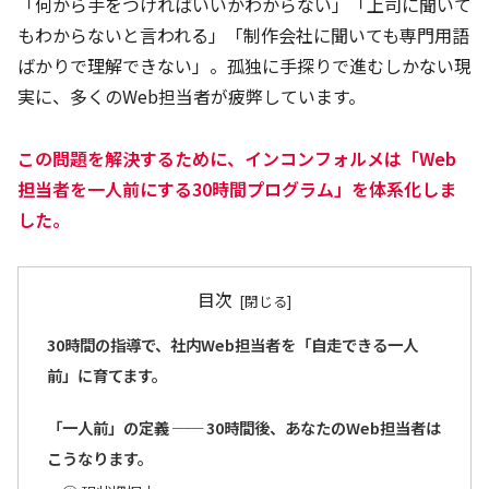
「何から手をつければいいかわからない」「上司に聞いて
もわからないと言われる」「制作会社に聞いても専門用語
ばかりで理解できない」。孤独に手探りで進むしかない現
実に、多くのWeb担当者が疲弊しています。
この問題を解決するために、インコンフォルメは「Web
担当者を一人前にする30時間プログラム」を体系化しま
した。
目次
30時間の指導で、社内Web担当者を「自走できる一人
前」に育てます。
「一人前」の定義 ── 30時間後、あなたのWeb担当者は
こうなります。