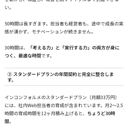
い。
50時間は長すぎます。担当者も経営者も、途中で成長の実
感が湧かず、モチベーションが続きません。
30時間は、
「考える力」と「実行する力」の両方が身に
つく、最適な時間
です。
② スタンダードプランの年間契約と完全に整合しま
す。
インコンフォルメのスタンダードプラン（月額33万円）
には、社内Web担当者の育成が含まれています。月2〜2.5
時間の育成時間を12ヶ月積み上げると、
ちょうど30時
間
。