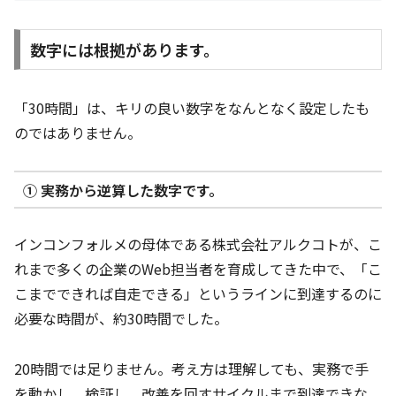
数字には根拠があります。
「30時間」は、キリの良い数字をなんとなく設定したも
のではありません。
① 実務から逆算した数字です。
インコンフォルメの母体である株式会社アルクコトが、こ
れまで多くの企業のWeb担当者を育成してきた中で、「こ
こまでできれば自走できる」というラインに到達するのに
必要な時間が、約30時間でした。
20時間では足りません。考え方は理解しても、実務で手
を動かし、検証し、改善を回すサイクルまで到達できな