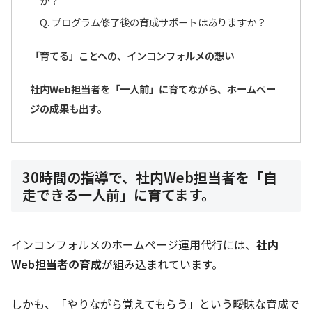
か？
Q. プログラム修了後の育成サポートはありますか？
「育てる」ことへの、インコンフォルメの想い
社内Web担当者を「一人前」に育てながら、ホームペー
ジの成果も出す。
30時間の指導で、社内Web担当者を「自
走できる一人前」に育てます。
インコンフォルメのホームページ運用代行には、
社内
Web担当者の育成
が組み込まれています。
しかも、「やりながら覚えてもらう」という曖昧な育成で