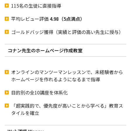
115名の生徒に直接指導
平均レビュー評価
4.98（5点満点）
ゴールドバッジ獲得（実績と評価の高い先生に授与）
コナン先生のホームページ作成教室
オンラインのマンツーマンレッスンで、未経験者から
ホームページを作れるようになるまで指導
目的別の全10講座を体系化
「超実践的で、優先度が高いことから学べる」教育ス
タイルを確立