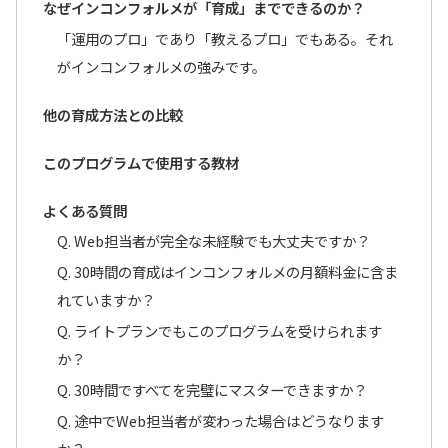
なぜインコンフォルメが「育成」までできるのか？
「運用のプロ」であり「教えるプロ」でもある。それ
がインコンフォルメの強みです。
他の育成方法との比較
このプログラムで使用する教材
よくある質問
Q. Web担当者が完全な未経験でも大丈夫ですか？
Q. 30時間の育成はインコンフォルメの月額料金に含ま
れていますか？
Q. ライトプランでもこのプログラムを受けられます
か？
Q. 30時間ですべてを完璧にマスターできますか？
Q. 途中でWeb担当者が変わった場合はどうなります