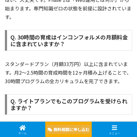
始まります。専門知識ゼロの状態を前提に設計されていま
す。
Q. 30時間の育成はインコンフォルメの月額料金
に含まれていますか？
スタンダードプラン（月額33万円）以上に含まれていま
す。月2〜2.5時間の育成時間を12ヶ月積み上げることで、
30時間プログラムの全カリキュラムを完了できます。
Q. ライトプランでもこのプログラムを受けられ
ますか？
ライトプラン（月額11万円）には育成支援が含まれてい
ホーム
メニュー
ないため、30時間プログラムの対象外となります。育成を