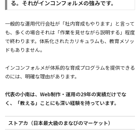
る。それがインコンフォルメの強みです。
一般的な運用代行会社が「社内育成もやります」と言って
も、多くの場合それは「作業を見せながら説明する」程度
で終わります。体系化されたカリキュラムも、教育メソッ
ドもありません。
インコンフォルメが体系的な育成プログラムを提供できる
のには、明確な理由があります。
代表の小南は、Web制作・運用の29年の実績だけでな
く、「教える」ことにも深い経験を持っています。
ストアカ（日本最大級のまなびのマーケット）