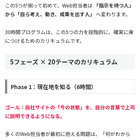
この5つが揃って初めて、Web担当者は
「指示を待つ人」
から「自ら考え、動き、成果を出す人」
へ変わります。
30時間プログラムは、この5つの力を段階的に、確実に身
につけるためのカリキュラムです。
5フェーズ × 20テーマのカリキュラム
Phase 1：現在地を知る（6時間）
ゴール：自社サイトの「今の状態」を、自分の言葉で上司
に説明できるようになる。
多くのWeb担当者が最初に抱える問題は、「何がわから