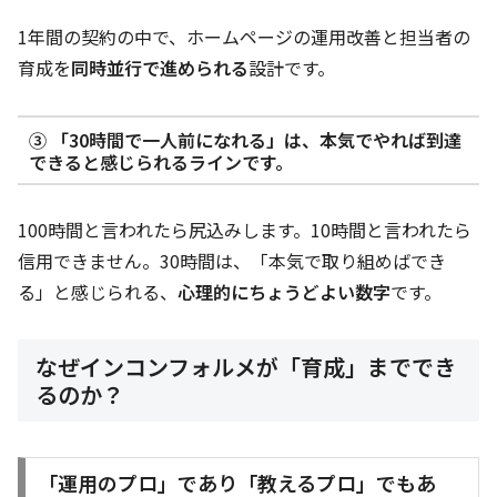
1年間の契約の中で、ホームページの運用改善と担当者の
育成を
同時並行で進められる
設計です。
③ 「30時間で一人前になれる」は、本気でやれば到達
できると感じられるラインです。
100時間と言われたら尻込みします。10時間と言われたら
信用できません。30時間は、「本気で取り組めばでき
る」と感じられる、
心理的にちょうどよい数字
です。
なぜインコンフォルメが「育成」まででき
るのか？
「運用のプロ」であり「教えるプロ」でもあ