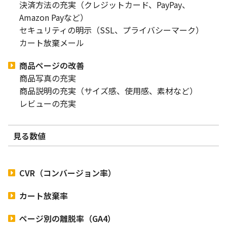
決済方法の充実（クレジットカード、PayPay、
Amazon Payなど）
セキュリティの明示（SSL、プライバシーマーク）
カート放棄メール
商品ページの改善
商品写真の充実
商品説明の充実（サイズ感、使用感、素材など）
レビューの充実
見る数値
CVR（コンバージョン率）
カート放棄率
ページ別の離脱率（GA4）