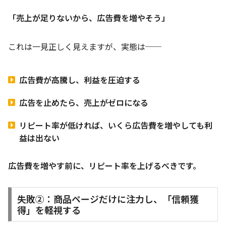
「売上が足りないから、広告費を増やそう」
これは一見正しく見えますが、実態は──
広告費が高騰し、利益を圧迫する
広告を止めたら、売上がゼロになる
リピート率が低ければ、いくら広告費を増やしても利
益は出ない
広告費を増やす前に、リピート率を上げるべきです。
失敗②：商品ページだけに注力し、「信頼獲
得」を軽視する