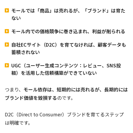
モールでは「商品」は売れるが、「ブランド」は育た
ない
モール内での価格競争に巻き込まれ、利益が削られる
自社ECサイト（D2C）を育てなければ、顧客データも
蓄積されない
UGC（ユーザー生成コンテンツ：レビュー、SNS投
稿）を活用した信頼構築ができていない
つまり、
モール依存は、短期的には売れるが、長期的には
ブランド価値を毀損する
のです。
D2C（Direct to Consumer）ブランドを育てるステップ
は明確です。