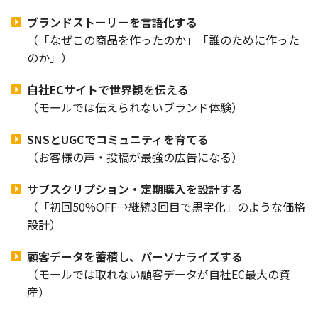
ブランドストーリーを言語化する
（「なぜこの商品を作ったのか」「誰のために作った
のか」）
自社ECサイトで世界観を伝える
（モールでは伝えられないブランド体験）
SNSとUGCでコミュニティを育てる
（お客様の声・投稿が最強の広告になる）
サブスクリプション・定期購入を設計する
（「初回50%OFF→継続3回目で黒字化」のような価格
設計）
顧客データを蓄積し、パーソナライズする
（モールでは取れない顧客データが自社EC最大の資
産）