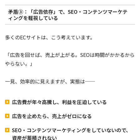
矛盾③：「広告依存」で、SEO・コンテンツマーケテ
ィングを軽視している
多くのECサイトは、こう考えています。
「広告を回せば、売上が上がる。SEOは時間がかかるから
やらない。」
一見、効率的に見えますが、実態は──
広告費が年々高騰し、利益を圧迫している
広告を止めたら、売上がゼロになる
SEO・コンテンツマーケティングをしていないので、
資産が蓄積されない