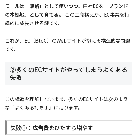
モールは「販路」として使いつつ、自社ECを「ブランド
の本拠地」として育てる。
この二段構えが、EC事業を持
続的に成長させる鍵です。
これが、EC（BtoC）のWebサイトが抱える
構造的な問題
です。
②多くのECサイトがやってしまうよくある
失敗
この構造を理解しないまま、多くのECサイトは次のよう
な「よくある打ち手」に走ります。
失敗①：広告費をひたすら増やす