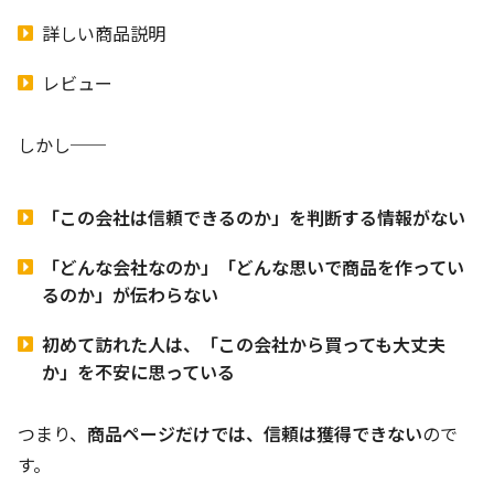
詳しい商品説明
レビュー
しかし──
「この会社は信頼できるのか」を判断する情報がない
「どんな会社なのか」「どんな思いで商品を作ってい
るのか」が伝わらない
初めて訪れた人は、「この会社から買っても大丈夫
か」を不安に思っている
つまり、
商品ページだけでは、信頼は獲得できない
ので
す。