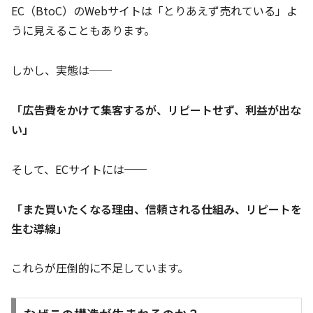
EC（BtoC）のWebサイトは「とりあえず売れている」よ
うに見えることもあります。
しかし、実態は──
「広告費をかけて集客するが、リピートせず、利益が出な
い」
そして、ECサイトには──
「また買いたくなる理由、信頼される仕組み、リピートを
生む導線」
これらが圧倒的に不足しています。