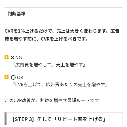
判断基準
CVRを1%上げるだけで、売上は大きく変わります。広告
費を増やす前に、CVRを上げるべきです。
❌ NG
「広告費を増やして、売上を増やす」
⭕ OK
「CVRを上げて、広告費あたりの売上を増やす」
このCVR改善が、利益を増やす最短ルートです。
【STEP 3】そして「リピート率を上げる」