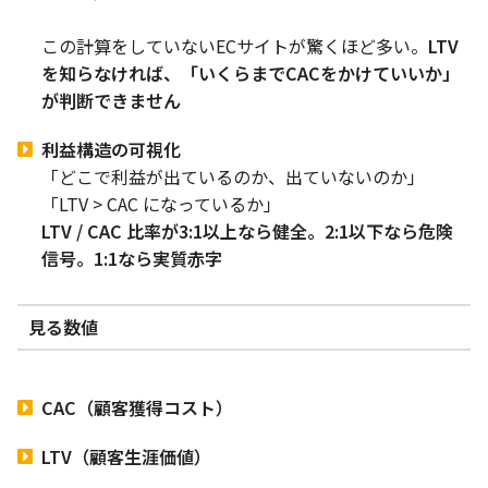
この計算をしていないECサイトが驚くほど多い。
LTV
を知らなければ、「いくらまでCACをかけていいか」
が判断できません
利益構造の可視化
「どこで利益が出ているのか、出ていないのか」
「LTV > CAC になっているか」
LTV / CAC 比率が3:1以上なら健全。2:1以下なら危険
信号。1:1なら実質赤字
見る数値
CAC（顧客獲得コスト）
LTV（顧客生涯価値）