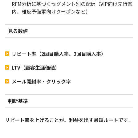
RFM分析に基づくセグメント別の配信（VIP向け先行案
内、離反予備軍向けクーポンなど）
見る数値
リピート率（2回目購入率、3回目購入率）
LTV（顧客生涯価値）
メール開封率・クリック率
判断基準
リピート率を上げることが、利益を出す最短ルートです。