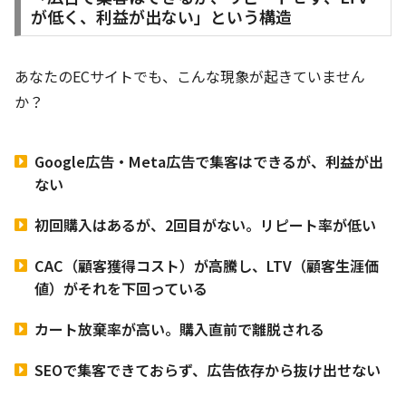
が低く、利益が出ない」という構造
あなたのECサイトでも、こんな現象が起きていません
か？
Google広告・Meta広告で集客はできるが、利益が出
ない
初回購入はあるが、2回目がない。リピート率が低い
CAC（顧客獲得コスト）が高騰し、LTV（顧客生涯価
値）がそれを下回っている
カート放棄率が高い。購入直前で離脱される
SEOで集客できておらず、広告依存から抜け出せない