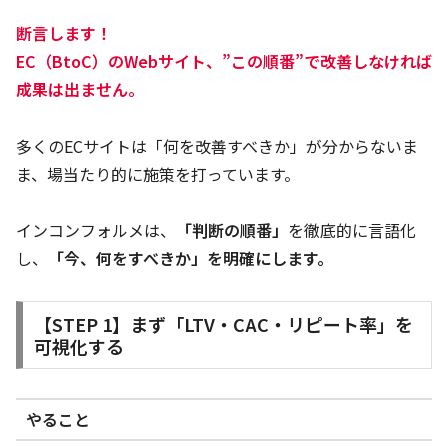
断言します！
EC（BtoC）のWebサイト、”この順番”で改善しなければ
成果は出ません。
多くのECサイトは「何を改善すべきか」が分からないま
ま、場当たり的に施策を打っています。
インコンフォルメは、
「判断の順番」
を徹底的に言語化
し、
「今、何をすべきか」を明確にします。
【STEP 1】まず「LTV・CAC・リピート率」を
可視化する
やること