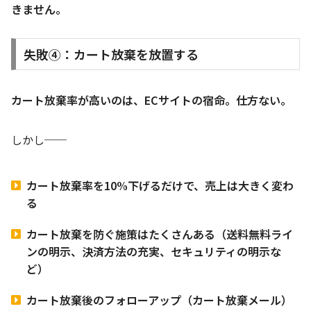
きません。
失敗④：カート放棄を放置する
カート放棄率が高いのは、ECサイトの宿命。仕方ない。
しかし──
カート放棄率を10%下げるだけで、売上は大きく変わ
る
カート放棄を防ぐ施策はたくさんある（送料無料ライ
ンの明示、決済方法の充実、セキュリティの明示な
ど）
カート放棄後のフォローアップ（カート放棄メール）