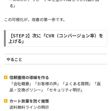
る」
この可視化が、改善の第一歩です。
【STEP 2】次に「CVR（コンバージョン率）を
上げる」
やること
信頼獲得の導線を作る
「会社概要」「お客様の声」「よくある質問」「返
品・交換ポリシー」「セキュリティ明示」
カート放棄を防ぐ施策
送料無料ラインの明示