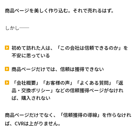
商品ページを美しく作り込む。それで売れるはず。
しかし──
初めて訪れた人は、「この会社は信頼できるのか」を
不安に思っている
商品ページだけでは、信頼は獲得できない
「会社概要」「お客様の声」「よくある質問」「返
品・交換ポリシー」などの信頼獲得ページがなけれ
ば、購入されない
商品ページだけでなく、「信頼獲得の導線」を作らなけれ
ば、CVRは上がりません。