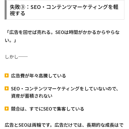
失敗③：SEO・コンテンツマーケティングを軽
視する
「広告を回せば売れる。SEOは時間がかかるからやらな
い。」
しかし──
広告費が年々高騰している
SEO・コンテンツマーケティングをしていないので、
資産が蓄積されない
競合は、すでにSEOで集客している
広告とSEOは両輪です。広告だけでは、長期的な成長はで