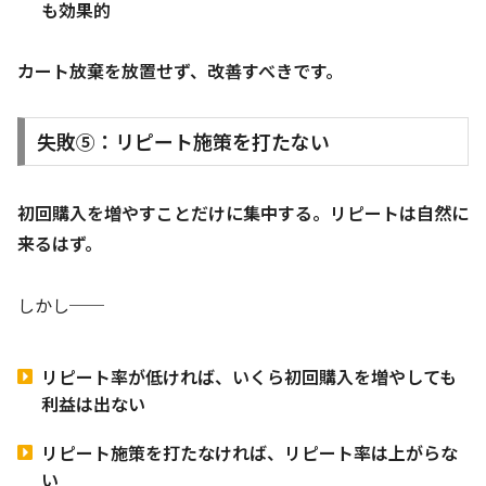
も効果的
カート放棄を放置せず、改善すべきです。
失敗⑤：リピート施策を打たない
初回購入を増やすことだけに集中する。リピートは自然に
来るはず。
しかし──
リピート率が低ければ、いくら初回購入を増やしても
利益は出ない
リピート施策を打たなければ、リピート率は上がらな
い