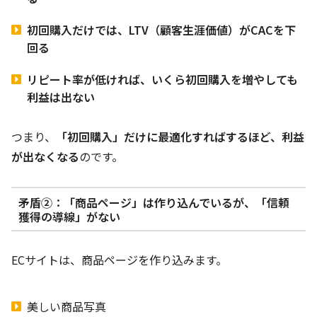
初回購入だけでは、LTV（顧客生涯価値）がCACを下
回る
リピート率が低ければ、いくら初回購入を増やしても
利益は出ない
つまり、
「初回購入」だけに最適化すればするほど、利益
が出なくなる
のです。
矛盾②：「商品ページ」は作り込んでいるが、「信頼
獲得の導線」がない
ECサイトは、商品ページを作り込みます。
美しい商品写真