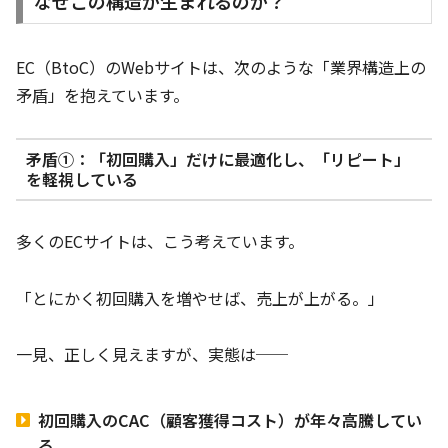
なぜこの構造が生まれるのか？
EC（BtoC）のWebサイトは、次のような「業界構造上の
矛盾」を抱えています。
矛盾①：「初回購入」だけに最適化し、「リピート」
を軽視している
多くのECサイトは、こう考えています。
「とにかく初回購入を増やせば、売上が上がる。」
一見、正しく見えますが、実態は──
初回購入のCAC（顧客獲得コスト）が年々高騰してい
る