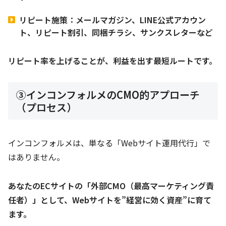
リピート施策：メールマガジン、LINE公式アカウン
ト、リピート割引、同梱チラシ、サンクスレターなど
リピート率を上げることが、利益を出す最短ルートです。
③インコンフォルメのCMO的アプローチ
（プロセス）
インコンフォルメは、単なる「Webサイト運用代行」で
はありません。
あなたのECサイトの「外部CMO（最高マーケティング責
任者）」として、Webサイトを”経営に効く資産”に育て
ます。