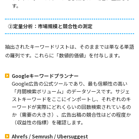
す。
②定量分析：市場規模と競合性の測定
抽出されたキーワードリストは、そのままでは単なる単語
の羅列です。これらに「数値的価値」を付与します。
Googleキーワードプランナー
Google広告の公式ツールであり、最も信頼性の高い
「月間検索ボリューム」のデータソースです。サジェ
ストキーワードをここにインポートし、それぞれのキ
ーワードが実際にどれくらいの回数検索されているの
か（需要の大きさ）、広告出稿の競合性はどの程度か
（収益性の指標）を確認します。
Ahrefs / Semrush / Ubersuggest