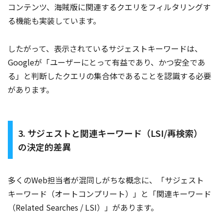
コンテンツ、海賊版に関連するクエリをフィルタリングす
る機能も実装しています。
したがって、表示されているサジェストキーワードは、
Googleが「ユーザーにとって有益であり、かつ安全であ
る」と判断したクエリの集合体であることを認識する必要
があります。
3. サジェストと関連キーワード（LSI/再検索）
の決定的差異
多くのWeb担当者が混同しがちな概念に、「サジェスト
キーワード（オートコンプリート）」と「関連キーワード
（Related Searches / LSI）」があります。