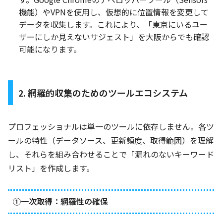
機能）やVPNを使用し、仮想的に位置情報を変更して
データを収集します。これにより、「東京にいるユー
ザーにしか見えないサジェスト」を大阪からでも確認
可能になります。
2. 網羅的収集のためのツールエコシステム
プロフェッショナルは単一のツールに依存しません。各ツ
ールの特性（データソース、更新頻度、取得範囲）を理解
し、それらを組み合わせることで「漏れのないキーワード
リスト」を作成します。
①一次取得：網羅性の確保