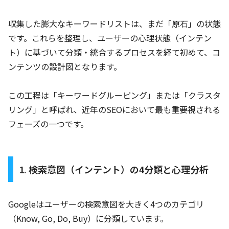
収集した膨大なキーワードリストは、まだ「原石」の状態
です。これらを整理し、ユーザーの心理状態（インテン
ト）に基づいて分類・統合するプロセスを経て初めて、コ
ンテンツの設計図となります。
この工程は「キーワードグルーピング」または「クラスタ
リング」と呼ばれ、近年のSEOにおいて最も重要視される
フェーズの一つです。
1. 検索意図（インテント）の4分類と心理分析
Googleはユーザーの検索意図を大きく4つのカテゴリ
（Know, Go, Do, Buy）に分類しています。