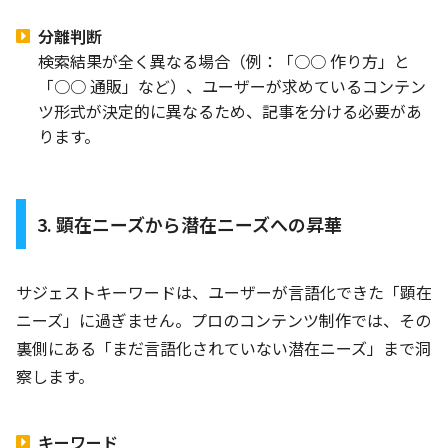
分離判断
検索結果が全く異なる場合（例：「○○ 作り方」と
「○○ 通販」など）、ユーザーが求めているコンテン
ツ形式が決定的に異なるため、記事を分ける必要があ
ります。
3. 顕在ニーズから潜在ニーズへの昇華
サジェストキーワードは、ユーザーが言語化できた「顕在
ニーズ」に過ぎません。プロのコンテンツ制作では、その
裏側にある「まだ言語化されていない潜在ニーズ」まで洞
察します。
キーワード