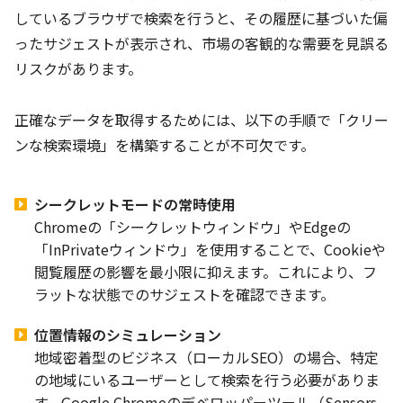
しているブラウザで検索を行うと、その履歴に基づいた偏
ったサジェストが表示され、市場の客観的な需要を見誤る
リスクがあります。
正確なデータを取得するためには、以下の手順で「クリー
ンな検索環境」を構築することが不可欠です。
シークレットモードの常時使用
Chromeの「シークレットウィンドウ」やEdgeの
「InPrivateウィンドウ」を使用することで、Cookieや
閲覧履歴の影響を最小限に抑えます。これにより、フ
ラットな状態でのサジェストを確認できます。
位置情報のシミュレーション
地域密着型のビジネス（ローカルSEO）の場合、特定
の地域にいるユーザーとして検索を行う必要がありま
す。Google Chromeのデベロッパーツール（Sensors