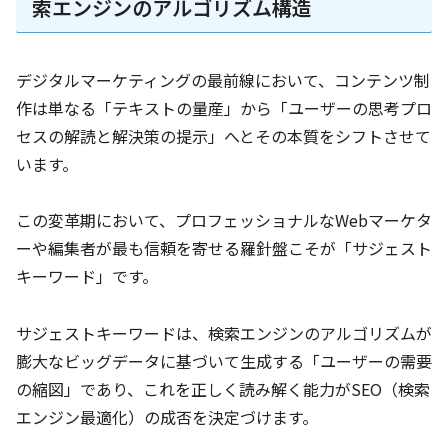
索エンジンのアルゴリズム構造
デジタルマーケティングの最前線において、コンテンツ制
作は単なる「テキストの量産」から「ユーザーの思考プロ
セスの解読と解決策の提示」へとその本質をシフトさせて
います。
この変革期において、プロフェッショナルなWebマーケタ
ーや編集者が最も信頼を寄せる羅針盤こそが「サジェスト
キーワード」です。
サジェストキーワードは、検索エンジンのアルゴリズムが
膨大なビッグデータに基づいて生成する「ユーザーの需要
の縮図」であり、これを正しく読み解く能力がSEO（検索
エンジン最適化）の成否を決定づけます。