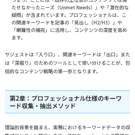
たせなかったニーズ（Unmet Needs）」や「潜在的な
疑問」が含まれています。プロフェッショナルは、こ
の関連キーワードを記事の「見出し（H2/H3）」や
「網羅性の補完」に活用し、コンテンツの深度を高め
ます。
サジェストは「入り口」、関連キーワードは「出口」また
は「深掘り」のためのツールとして使い分けることが、包
括的なコンテンツ戦略の第一歩となります。
第2章：プロフェッショナル仕様のキーワ
ード収集・抽出メソッド
理論的背景を踏まえ、実務におけるキーワードデータの収