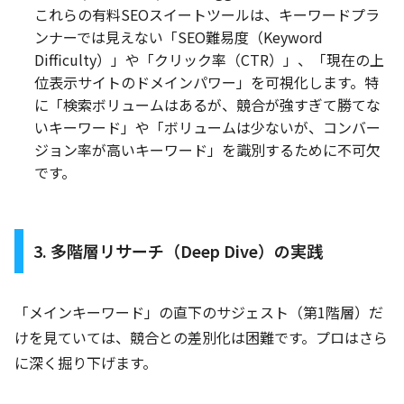
これらの有料SEOスイートツールは、キーワードプラ
ンナーでは見えない「SEO難易度（Keyword
Difficulty）」や「クリック率（CTR）」、「現在の上
位表示サイトのドメインパワー」を可視化します。特
に「検索ボリュームはあるが、競合が強すぎて勝てな
いキーワード」や「ボリュームは少ないが、コンバー
ジョン率が高いキーワード」を識別するために不可欠
です。
3. 多階層リサーチ（Deep Dive）の実践
「メインキーワード」の直下のサジェスト（第1階層）だ
けを見ていては、競合との差別化は困難です。プロはさら
に深く掘り下げます。