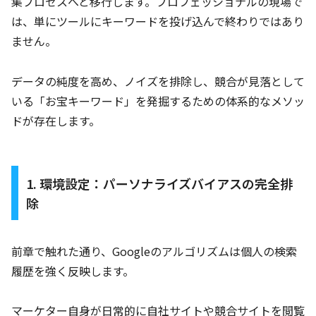
集プロセスへと移行します。プロフェッショナルの現場で
は、単にツールにキーワードを投げ込んで終わりではあり
ません。
データの純度を高め、ノイズを排除し、競合が見落として
いる「お宝キーワード」を発掘するための体系的なメソッ
ドが存在します。
1. 環境設定：パーソナライズバイアスの完全排
除
前章で触れた通り、Googleのアルゴリズムは個人の検索
履歴を強く反映します。
マーケター自身が日常的に自社サイトや競合サイトを閲覧