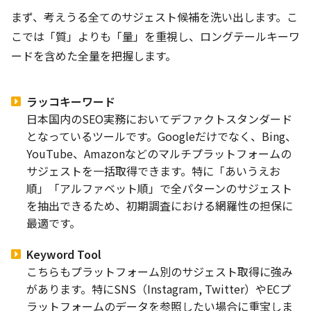
まず、考えうる全てのサジェスト候補を洗い出します。こ
こでは「質」よりも「量」を重視し、ロングテールキーワ
ードを含めた全量を把握します。
ラッコキーワード
日本国内のSEO実務においてデファクトスタンダード
となっているツールです。Googleだけでなく、Bing、
YouTube、Amazonなどのマルチプラットフォームの
サジェストを一括取得できます。特に「あいうえお
順」「アルファベット順」で全パターンのサジェスト
を抽出できるため、初期調査における網羅性の担保に
最適です。
Keyword Tool
こちらもプラットフォーム別のサジェスト取得に強み
があります。特にSNS（Instagram, Twitter）やECプ
ラットフォームのデータを参照したい場合に重宝しま