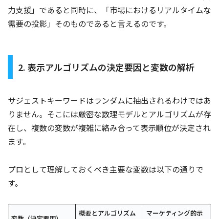
力支援」であると同時に、「市場におけるリアルタイムな
需要の投影」そのものであると言えるのです。
2. 表示アルゴリズムの決定要因と変数の解析
サジェストキーワードはランダムに抽出されるわけではあ
りません。そこには厳密な数理モデルとアルゴリズムが存
在し、複数の変数が複雑に絡み合って表示順位が決定され
ます。
プロとして理解しておくべき主要な変数は以下の通りで
す。
概要とアルゴリズム
マーケティング的示
変数（決定要因）