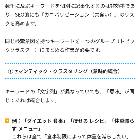
数千に及ぶキーワードを個別に記事化するのは非効率であ
り、SEO的にも「カニバリゼーション（共食い）」のリス
クを高めます。
同じ検索意図を持つキーワードを一つのグループ（トピッ
ククラスター）にまとめる作業が必要です。
①セマンティック・クラスタリング（意味的統合）
キーワードの「文字列」が異なっていても、「意味」が同
じであれば統合します。
例：「ダイエット 食事」「痩せる レシピ」「体重減ら
す メニュー」
これらは全て「食事制限によって体重を減らしたい」