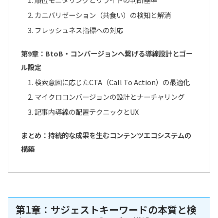
2. カニバリゼーション（共食い）の検知と解消
3. フレッシュネス指標への対応
第9章：BtoB・コンバージョンへ繋げる導線設計とゴー
ル設定
1. 検索意図に応じたCTA（Call To Action）の最適化
2. マイクロコンバージョンの設計とナーチャリング
3. 記事内導線の配置テクニックとUX
まとめ：持続的な成果を生むコンテンツエコシステムの
構築
第1章：サジェストキーワードの本質と検