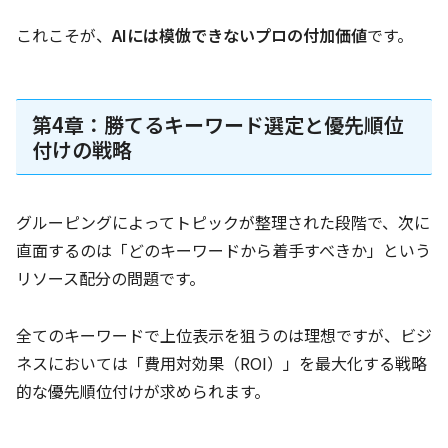
これこそが、
AIには模倣できないプロの付加価値
です。
第4章：勝てるキーワード選定と優先順位
付けの戦略
グルーピングによってトピックが整理された段階で、次に
直面するのは「どのキーワードから着手すべきか」という
リソース配分の問題です。
全てのキーワードで上位表示を狙うのは理想ですが、ビジ
ネスにおいては「費用対効果（ROI）」を最大化する戦略
的な優先順位付けが求められます。