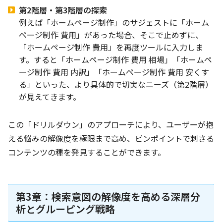
第2階層・第3階層の探索
例えば「ホームページ制作」のサジェストに「ホーム
ページ制作 費用」があった場合、そこで止めずに、
「ホームページ制作 費用」を再度ツールに入力しま
す。すると「ホームページ制作 費用 相場」「ホームペ
ージ制作 費用 内訳」「ホームページ制作 費用 安くす
る」といった、より具体的で切実なニーズ（第2階層）
が見えてきます。
この「ドリルダウン」のアプローチにより、ユーザーが抱
える悩みの解像度を極限まで高め、ピンポイントで刺さる
コンテンツの種を発見することができます。
第3章：検索意図の解像度を高める深層分
析とグルーピング戦略