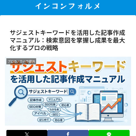
インコンフォルメ
サジェストキーワードを活用した記事作成
マニュアル：検索意図を掌握し成果を最大
化するプロの戦略
プロのノウハウ提供