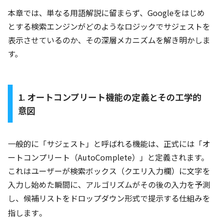
本章では、単なる用語解説に留まらず、Googleをはじめ
とする検索エンジンがどのようなロジックでサジェストを
表示させているのか、その深層メカニズムを解き明かしま
す。
1. オートコンプリート機能の定義とその工学的
意図
一般的に「サジェスト」と呼ばれる機能は、正式には「オ
ートコンプリート（AutoComplete）」と定義されます。
これはユーザーが検索ボックス（クエリ入力欄）に文字を
入力し始めた瞬間に、アルゴリズムがその後の入力を予測
し、候補リストをドロップダウン形式で提示する仕組みを
指します
。