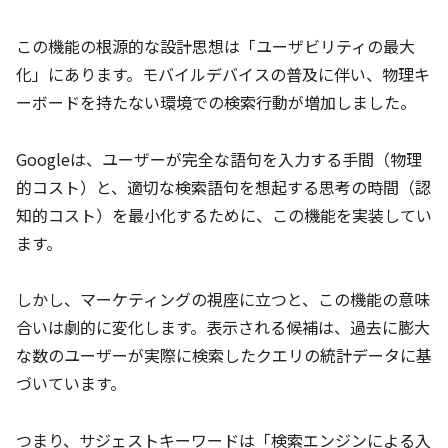
この機能の根源的な設計思想は「ユーザビリティの最大
化」にあります。モバイルデバイスの普及に伴い、物理キ
ーボードを持たない環境での検索行動が増加しました。
Googleは、ユーザーが完全な語句を入力する手間（物理
的コスト）と、適切な検索語句を想起する思考の時間（認
知的コスト）を最小化するために、この機能を実装してい
ます。
しかし、マーケティングの視座に立つと、この機能の意味
合いは劇的に変化します。表示される候補は、過去に膨大
な数のユーザーが実際に検索したクエリの統計データに基
づいています。
つまり、サジェストキーワードは「検索エンジンによる入