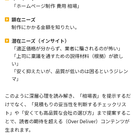
「ホームページ制作 費用 相場」
顕在ニーズ
制作にかかる金額を知りたい。
潜在ニーズ（インサイト）
「適正価格が分からず、業者に騙されるのが怖い」
「上司に稟議を通すための説得材料（根拠）が欲し
い」
「安く抑えたいが、品質が低いのは困るというジレン
マ」
このように深層心理を読み解き、「相場表」を提示するだ
けでなく、「見積もりの妥当性を判断するチェックリス
ト」や「安くても高品質な会社の選び方」まで提案するこ
とで、読者の期待を超える（Over Deliver）コンテンツが
生まれます。